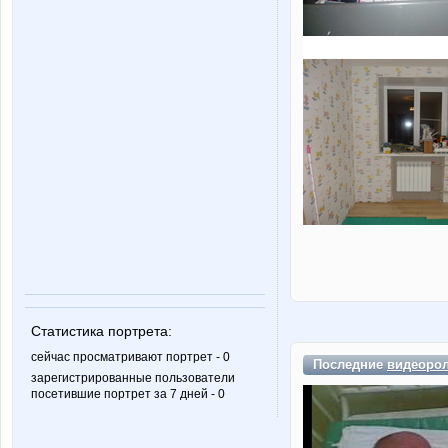
Статистика портрета:
сейчас просматривают портрет - 0
Последние
видеоро
зарегистрированные пользователи
посетившие портрет за 7 дней - 0