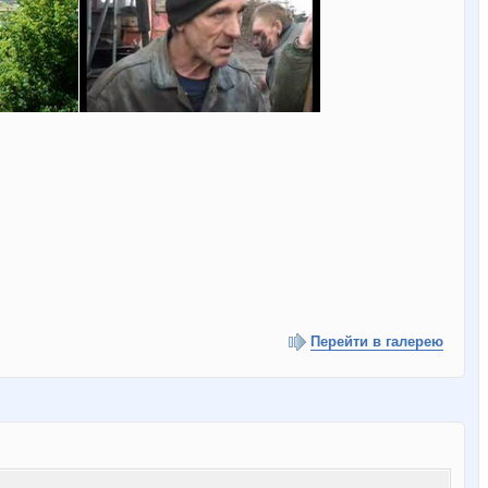
Перейти в галерею