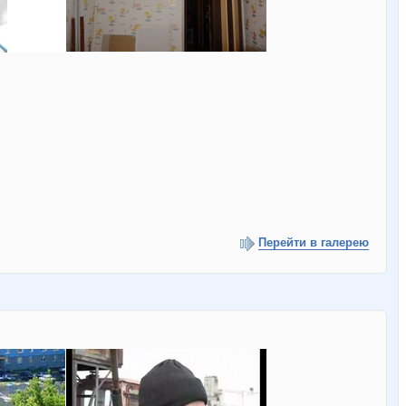
Перейти в галерею