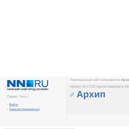
Персональный сайт пользователя
Арх
портрет № 17219 зарегистрирован в 200
Архип
Привет, Гость !
-
Войти
-
Зарегистрироваться